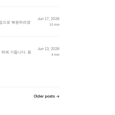
Jun 17, 2026
 유럽으로 복원하라였
10 min
Jun 13, 2026
족수 뒤에 가둡니다. 동
4 min
Older posts →