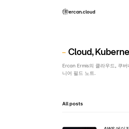
ercan.cloud
Cloud, Kuberne
Ercan Ermis의 클라우드,
니어 필드 노트.
All posts
AWS 에이전