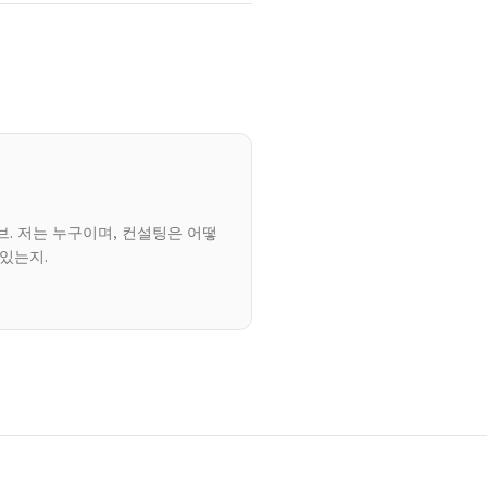
브. 저는 누구이며, 컨설팅은 어떻
 있는지.