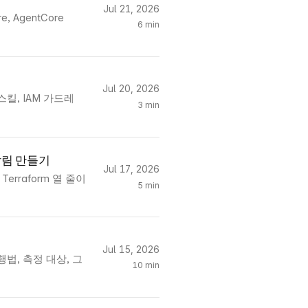
Jul 21, 2026
 AgentCore
6 min
Jul 20, 2026
스킬, IAM 가드레
3 min
 알림 만들기
Jul 17, 2026
erraform 열 줄이
5 min
Jul 15, 2026
법, 측정 대상, 그
10 min