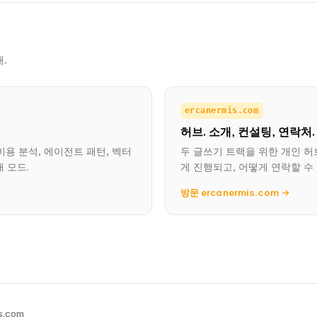
.
ercanermis.com
허브. 소개, 컨설팅, 연락처.
k 비용 분석, 에이전트 패턴, 벡터
두 글쓰기 트랙을 위한 개인 허
 모드.
게 진행되고, 어떻게 연락할 수
방문 ercanermis.com →
s.com