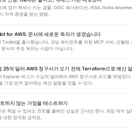
 장기 액세스 키는 금물. OIDC 페더레이션, IRSA, Roles Anywhere,
로 임시 자격 증명을 받는 방법.
olkit for AWS: 문서에 새로운 독자가 생겼습니다
nt Toolkit을 출시했습니다. 코딩 에이전트를 위한 MCP 서버, 선별된 
WS 문서의 주요 독자는 사람이 아닙니다.
 다음 25억 달러 AWS 청구서가 오기 전에 Terraform으로 예산
ost Explorer 버그가 수십억 달러짜리 AWS 청구서로 피드를 뒤덮었다. T
을 가장 먼저 알아채는 예산 알림을 만들 수 있다.
트하지 않는 가정을 테스트하기
 존은 죽일 수 있어도 컨트롤 플레인 상실은 근사만 한다. 게임 데이 실행
 대한 정직한 성적표.